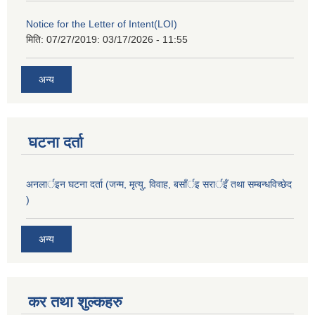
Notice for the Letter of Intent(LOI)
मिति: 07/27/2019:
03/17/2026 - 11:55
अन्य
घटना दर्ता
अनलार्इन घटना दर्ता (जन्म, मृत्यु, विवाह, बसाँर्इ सरार्इँ तथा सम्बन्धविच्छेद
)
अन्य
कर तथा शुल्कहरु