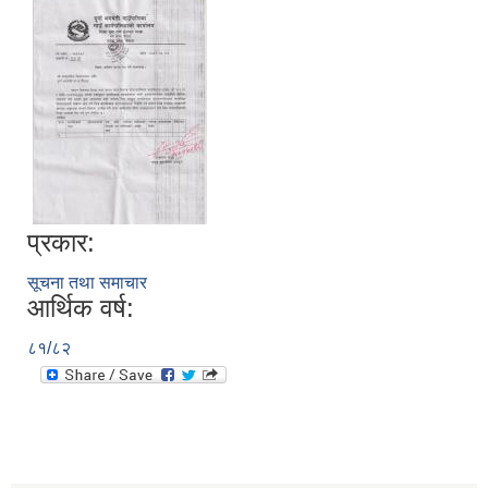
प्रकार:
सूचना तथा समाचार
आर्थिक वर्ष:
८१/८२