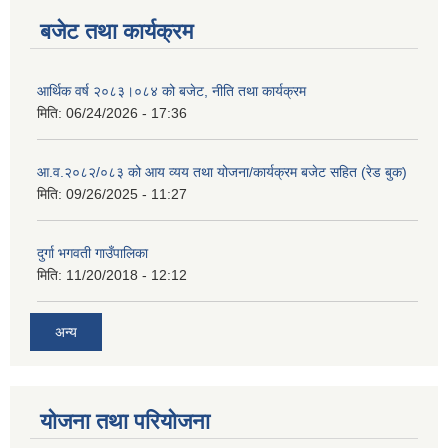
बजेट तथा कार्यक्रम
आर्थिक वर्ष २०८३।०८४ को बजेट, नीति तथा कार्यक्रम
मिति:
06/24/2026 - 17:36
आ.व.२०८२/०८३ को आय व्यय तथा योजना/कार्यक्रम बजेट सहित (रेड बुक)
मिति:
09/26/2025 - 11:27
दुर्गा भगवती गाउँपालिका
मिति:
11/20/2018 - 12:12
अन्य
योजना तथा परियोजना