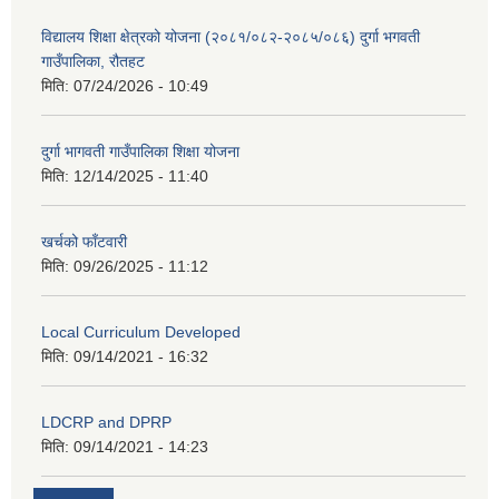
विद्यालय शिक्षा क्षेत्रको योजना (२०८१/०८२-२०८५/०८६) दुर्गा भगवती
गाउँपालिका, रौतहट
मिति:
07/24/2026 - 10:49
दुर्गा भागवती गाउँपालिका शिक्षा योजना
मिति:
12/14/2025 - 11:40
खर्चको फाँटवारी
मिति:
09/26/2025 - 11:12
Local Curriculum Developed
मिति:
09/14/2021 - 16:32
LDCRP and DPRP
मिति:
09/14/2021 - 14:23