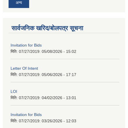
अन्य
सार्वजनिक खरिद/बोलपत्र सूचना
Invitation for Bids
मिति: 07/27/2019:
05/08/2026 - 15:02
Letter Of Intent
मिति: 07/27/2019:
05/06/2026 - 17:17
LOI
मिति: 07/27/2019:
04/02/2026 - 13:01
Invitation for Bids
मिति: 07/27/2019:
03/26/2026 - 12:03