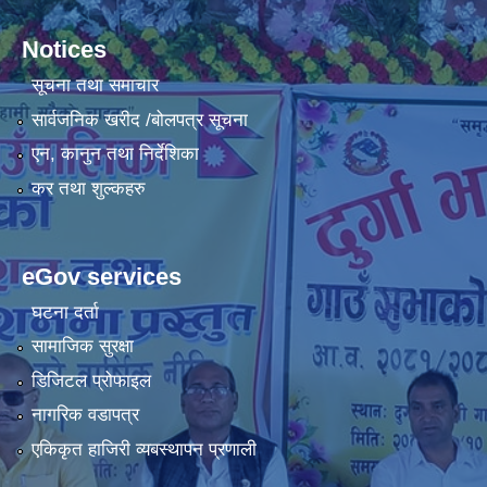
Notices
सूचना तथा समाचार
सार्वजनिक खरीद /बोलपत्र सूचना
एन, कानुन तथा निर्देशिका
कर तथा शुल्कहरु
eGov services
घटना दर्ता
सामाजिक सुरक्षा
डिजिटल प्रोफाइल
नागरिक वडापत्र
एकिकृत हाजिरी व्यबस्थापन प्रणाली