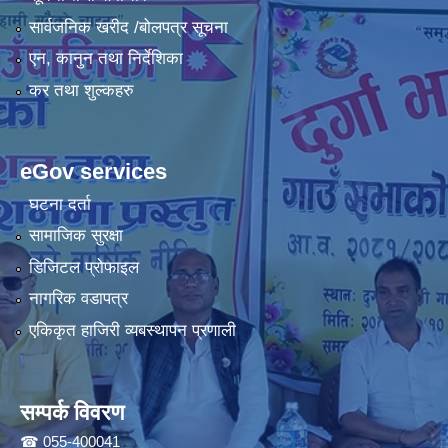
सार्वजनिक खरीद /बोलपत्र सूचना
एन, कानुन तथा निर्देशिका
कर तथा शुल्कहरु
eGov services
घटना दर्ता
सामाजिक सुरक्षा
डिजिटल प्रोफाइल
नागरिक वडापत्र
एकिकृत हाजिरी व्यबस्थापन प्रणाली
सम्पर्क विवरण
☎ 055-400041