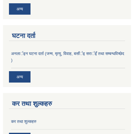
अन्य
घटना दर्ता
अनलार्इन घटना दर्ता (जन्म, मृत्यु, विवाह, बसाँर्इ सरार्इँ तथा सम्बन्धविच्छेद
)
अन्य
कर तथा शुल्कहरु
कर तथा शुल्कहरु