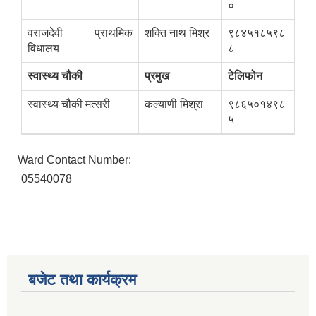
०
वराजदेवी प्राथमिक
शक्ति नाथ मिश्र
९८४५१८५९८
विधालय
८
स्वास्थ्य चौकी
प्रमुख
टेलिफोन
स्वास्थ्य चौकी मत्सरी
कल्याणी मिश्रा
९८६५०१४९८
५
Ward Contact Number:
05540078
बजेट तथा कार्यक्रम