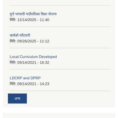
दुर्गा भागवती गाउँपालिका शिक्षा योजना
मिति:
12/14/2025 - 11:40
खर्चको फाँटवारी
मिति:
09/26/2025 - 11:12
Local Curriculum Developed
मिति:
09/14/2021 - 16:32
LDCRP and DPRP
मिति:
09/14/2021 - 14:23
अन्य