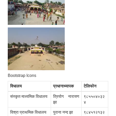
Bootstrap Icons
विधालय
प्रधानाध्यापक
टेलिफोन
संस्कृत माध्यमिक विधालय
त्रियोग नारायण
९८५५०४०३२
झा
४
विश्रा प्राथमिक विधालय
पुराना नन्द झा
९८४५१२१३२