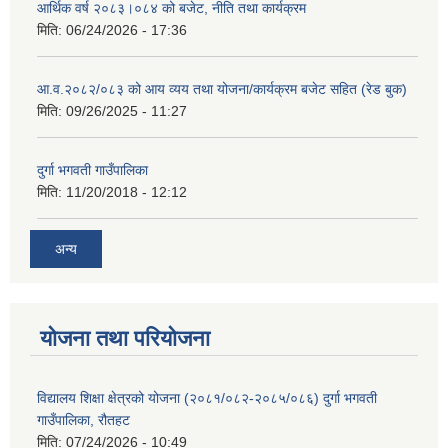
आर्थिक वर्ष २०८३।०८४ को बजेट, नीति तथा कार्यक्रम
मिति:
06/24/2026 - 17:36
आ.व.२०८२/०८३ को आय व्यय तथा योजना/कार्यक्रम बजेट सहित (रेड बुक)
मिति:
09/26/2025 - 11:27
दुर्गा भगवती गाउँपालिका
मिति:
11/20/2018 - 12:12
अन्य
योजना तथा परियोजना
विद्यालय शिक्षा क्षेत्रको योजना (२०८१/०८२-२०८५/०८६) दुर्गा भगवती
गाउँपालिका, रौतहट
मिति:
07/24/2026 - 10:49