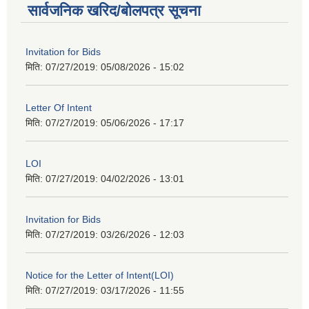
सार्वजनिक खरिद/बोलपत्र सूचना
Invitation for Bids
मिति: 07/27/2019:
05/08/2026 - 15:02
Letter Of Intent
मिति: 07/27/2019:
05/06/2026 - 17:17
LOI
मिति: 07/27/2019:
04/02/2026 - 13:01
Invitation for Bids
मिति: 07/27/2019:
03/26/2026 - 12:03
Notice for the Letter of Intent(LOI)
मिति: 07/27/2019:
03/17/2026 - 11:55