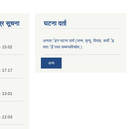
्र सूचना
घटना दर्ता
अनलार्इन घटना दर्ता (जन्म, मृत्यु, विवाह, बसाँर्इ
- 15:02
सरार्इँ तथा सम्बन्धविच्छेद )
अन्य
- 17:17
- 13:01
- 12:03