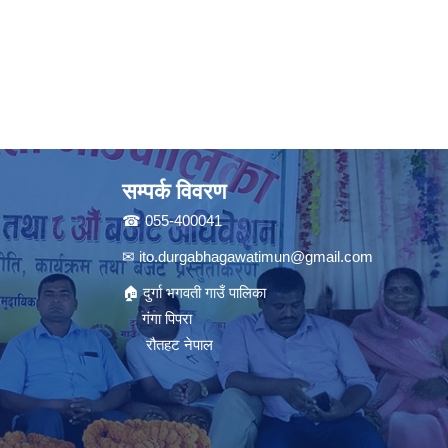
सम्पर्क विवरण
☎ 055-400041
✉
ito.durgabhagawatimun@gmail.com
🏠 दुर्गा भगवती गाउँ पालिका
गंगा पिपरा
रौतहट नेपाल