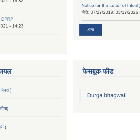
2021 - 16:32
Notice for the Letter of Intent
मिति: 07/27/2019:
03/17/2026 
d DPRP
2021 - 14:23
अन्य
फायल
फेसबुक फीड
 पिपरा )
Durga bhagwati
हीया)
री )