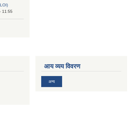
(LOI)
- 11:55
आय व्यय विवरण
अन्य