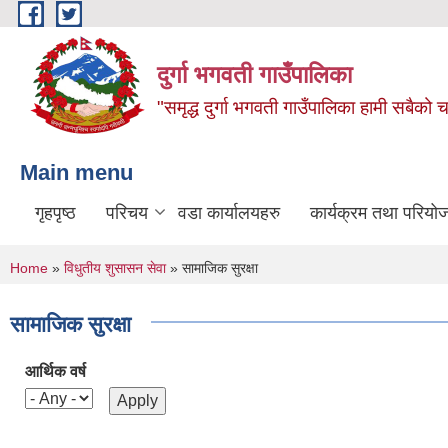
Skip to main content
दुर्गा भगवती गाउँपालिका
"समृद्ध दुर्गा भगवती गाउँपालिका हामी सबैको
Main menu
गृहपृष्ठ
परिचय
वडा कार्यालयहरु
कार्यक्रम तथा परियो
You are here
Home
»
विधुतीय शुसासन सेवा
» सामाजिक सुरक्षा
सामाजिक सुरक्षा
आर्थिक वर्ष