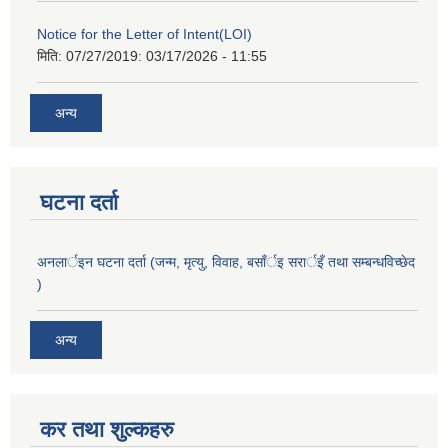
Notice for the Letter of Intent(LOI)
मिति: 07/27/2019:
03/17/2026 - 11:55
अन्य
घटना दर्ता
अनलार्इन घटना दर्ता (जन्म, मृत्यु, विवाह, बसाँर्इ सरार्इँ तथा सम्बन्धविच्छेद
)
अन्य
कर तथा शुल्कहरु