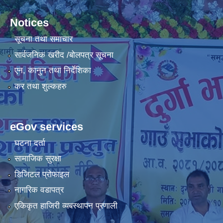
Notices
सूचना तथा समाचार
सार्वजनिक खरीद /बोलपत्र सूचना
एन, कानुन तथा निर्देशिका
कर तथा शुल्कहरु
eGov services
घटना दर्ता
सामाजिक सुरक्षा
डिजिटल प्रोफाइल
नागरिक वडापत्र
एकिकृत हाजिरी व्यबस्थापन प्रणाली