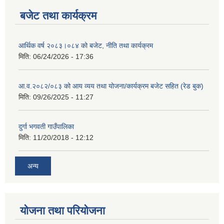
बजेट तथा कार्यक्रम
आर्थिक वर्ष २०८३।०८४ को बजेट, नीति तथा कार्यक्रम
मिति:
06/24/2026 - 17:36
आ.व.२०८२/०८३ को आय व्यय तथा योजना/कार्यक्रम बजेट सहित (रेड बुक)
मिति:
09/26/2025 - 11:27
दुर्गा भगवती गाउँपालिका
मिति:
11/20/2018 - 12:12
अन्य
योजना तथा परियोजना