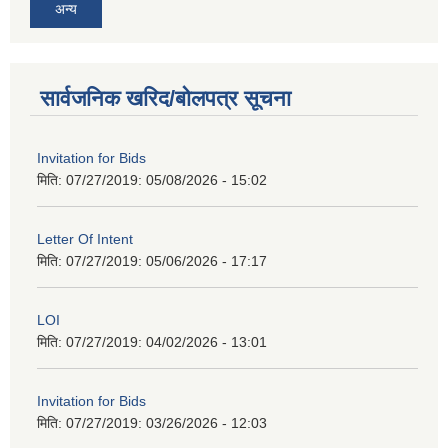
अन्य
सार्वजनिक खरिद/बोलपत्र सूचना
Invitation for Bids
मिति: 07/27/2019:
05/08/2026 - 15:02
Letter Of Intent
मिति: 07/27/2019:
05/06/2026 - 17:17
LOI
मिति: 07/27/2019:
04/02/2026 - 13:01
Invitation for Bids
मिति: 07/27/2019:
03/26/2026 - 12:03