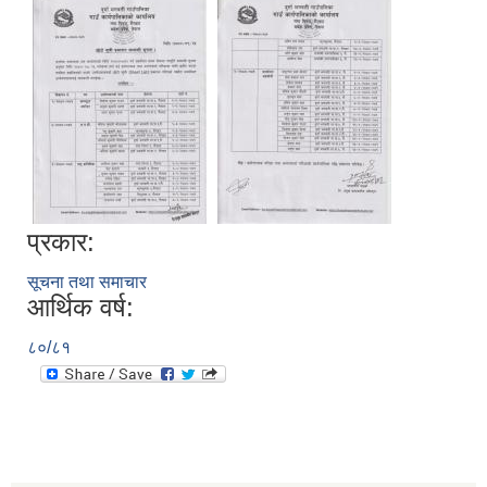
प्रकार:
सूचना तथा समाचार
आर्थिक वर्ष:
८०/८१