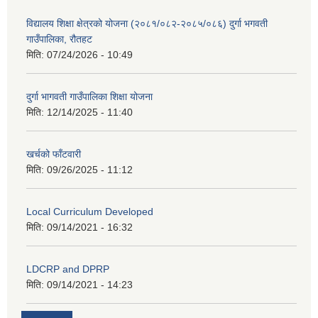
विद्यालय शिक्षा क्षेत्रको योजना (२०८१/०८२-२०८५/०८६) दुर्गा भगवती
गाउँपालिका, रौतहट
मिति:
07/24/2026 - 10:49
दुर्गा भागवती गाउँपालिका शिक्षा योजना
मिति:
12/14/2025 - 11:40
खर्चको फाँटवारी
मिति:
09/26/2025 - 11:12
Local Curriculum Developed
मिति:
09/14/2021 - 16:32
LDCRP and DPRP
मिति:
09/14/2021 - 14:23