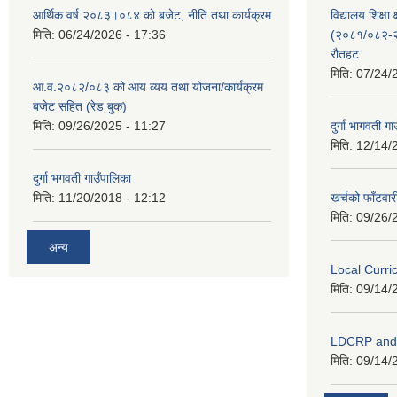
आर्थिक वर्ष २०८३।०८४ को बजेट, नीति तथा कार्यक्रम
विद्यालय शिक्षा 
मिति:
06/24/2026 - 17:36
(२०८१/०८२-२०
रौतहट
मिति:
07/24/
आ.व.२०८२/०८३ को आय व्यय तथा योजना/कार्यक्रम
बजेट सहित (रेड बुक)
मिति:
09/26/2025 - 11:27
दुर्गा भागवती ग
मिति:
12/14/
दुर्गा भगवती गाउँपालिका
मिति:
11/20/2018 - 12:12
खर्चको फाँटवार
मिति:
09/26/
अन्य
Local Curr
मिति:
09/14/
LDCRP an
मिति:
09/14/