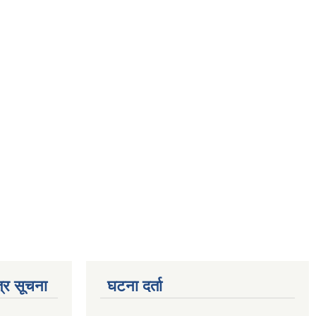
्र सूचना
घटना दर्ता