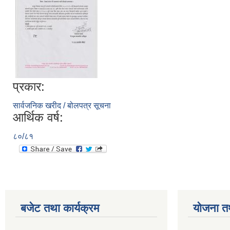
प्रकार:
सार्वजनिक खरीद / बोलपत्र सूचना
आर्थिक वर्ष:
८०/८१
बजेट तथा कार्यक्रम
योजना त