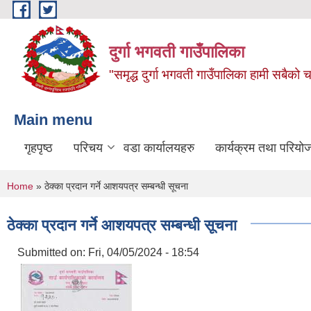
Skip to main content
दुर्गा भगवती गाउँपालिका
"समृद्ध दुर्गा भगवती गाउँपालिका हामी सबैको
Main menu
गृहपृष्ठ
परिचय
वडा कार्यालयहरु
कार्यक्रम तथा परियो
You are here
Home
» ठेक्का प्रदान गर्ने आशयपत्र सम्बन्धी सूचना
ठेक्का प्रदान गर्ने आशयपत्र सम्बन्धी सूचना
Submitted on:
Fri, 04/05/2024 - 18:54