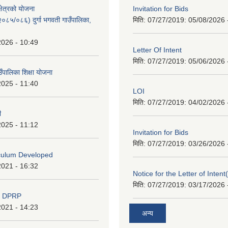
क्षेत्रको योजना
Invitation for Bids
८५/०८६) दुर्गा भगवती गाउँपालिका,
मिति: 07/27/2019:
05/08/2026 
2026 - 10:49
Letter Of Intent
मिति: 07/27/2019:
05/06/2026 
ाउँपालिका शिक्षा योजना
2025 - 11:40
LOI
मिति: 07/27/2019:
04/02/2026 
ी
2025 - 11:12
Invitation for Bids
मिति: 07/27/2019:
03/26/2026 
iculum Developed
2021 - 16:32
Notice for the Letter of Intent
मिति: 07/27/2019:
03/17/2026 
d DPRP
2021 - 14:23
अन्य