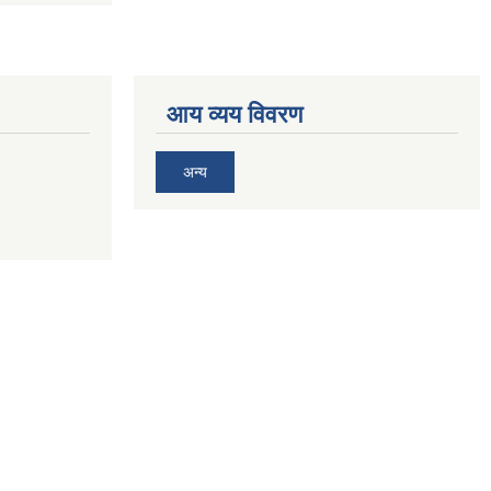
आय व्यय विवरण
अन्य