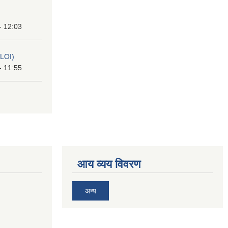
- 12:03
(LOI)
- 11:55
आय व्यय विवरण
अन्य