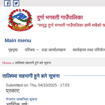
Skip to main content
दुर्गा भगवती गाउँपालिका
"समृद्ध दुर्गा भगवती गाउँपालिका हामी सबैको
Main menu
गृहपृष्ठ
परिचय
वडा कार्यालयहरु
कार्यक्रम तथा परियो
You are here
Home
» तालिममा सहभागी हुने बारे सूचना
तालिममा सहभागी हुने बारे सूचना
Submitted on:
Thu, 04/10/2025 - 17:03
प्रकार:
रोजगार सम्बन्धित सूचना
आर्थिक वर्ष: