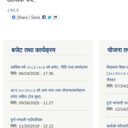
८१/८२
बजेट तथा कार्यक्रम
योजना त
आर्थिक वर्ष २०८३।०८४ को बजेट, नीति तथा कार्यक्रम
विद्यालय शिक्षा 
मिति:
06/24/2026 - 17:36
(२०८१/०८२-२०
रौतहट
मिति:
07/24/
आ.व.२०८२/०८३ को आय व्यय तथा योजना/कार्यक्रम
बजेट सहित (रेड बुक)
मिति:
09/26/2025 - 11:27
दुर्गा भागवती ग
मिति:
12/14/
दुर्गा भगवती गाउँपालिका
मिति:
11/20/2018 - 12:12
खर्चको फाँटवार