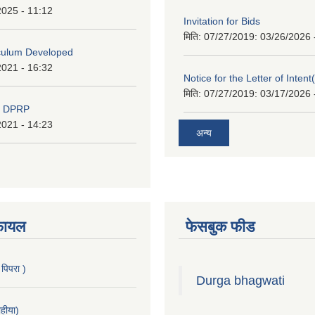
2025 - 11:12
Invitation for Bids
मिति: 07/27/2019:
03/26/2026 
iculum Developed
2021 - 16:32
Notice for the Letter of Intent
मिति: 07/27/2019:
03/17/2026 
d DPRP
2021 - 14:23
अन्य
फायल
फेसबुक फीड
 पिपरा )
Durga bhagwati
हीया)