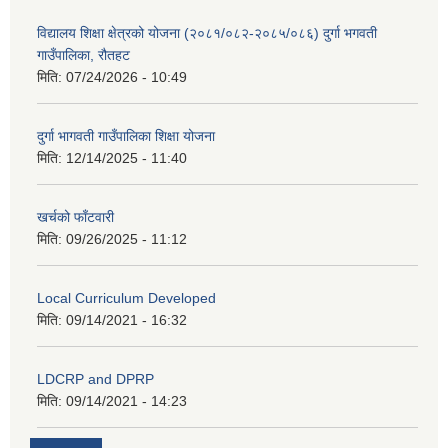
विद्यालय शिक्षा क्षेत्रको योजना (२०८१/०८२-२०८५/०८६) दुर्गा भगवती
गाउँपालिका, रौतहट
मिति:
07/24/2026 - 10:49
दुर्गा भागवती गाउँपालिका शिक्षा योजना
मिति:
12/14/2025 - 11:40
खर्चको फाँटवारी
मिति:
09/26/2025 - 11:12
Local Curriculum Developed
मिति:
09/14/2021 - 16:32
LDCRP and DPRP
मिति:
09/14/2021 - 14:23