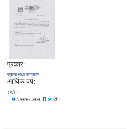
प्रकार:
सूचना तथा समाचार
आर्थिक वर्ष:
८०/८१