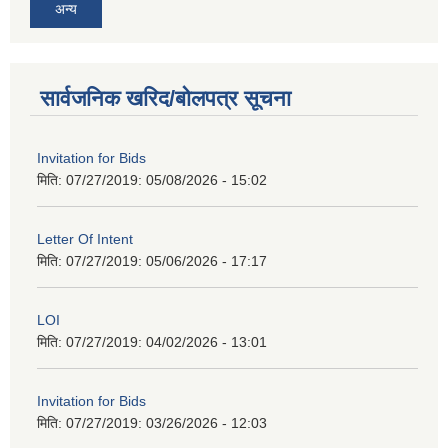
अन्य
सार्वजनिक खरिद/बोलपत्र सूचना
Invitation for Bids
मिति: 07/27/2019:
05/08/2026 - 15:02
Letter Of Intent
मिति: 07/27/2019:
05/06/2026 - 17:17
LOI
मिति: 07/27/2019:
04/02/2026 - 13:01
Invitation for Bids
मिति: 07/27/2019:
03/26/2026 - 12:03