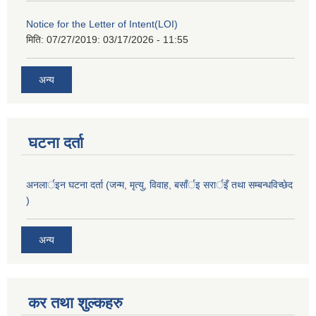
Notice for the Letter of Intent(LOI)
मिति: 07/27/2019:
03/17/2026 - 11:55
अन्य
घटना दर्ता
अनलार्इन घटना दर्ता (जन्म, मृत्यु, विवाह, बसाँर्इ सरार्इँ तथा सम्बन्धविच्छेद
)
अन्य
कर तथा शुल्कहरु