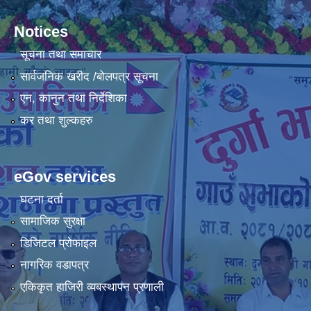
Notices
सूचना तथा समाचार
सार्वजनिक खरीद /बोलपत्र सूचना
एन, कानुन तथा निर्देशिका
कर तथा शुल्कहरु
eGov services
घटना दर्ता
सामाजिक सुरक्षा
डिजिटल प्रोफाइल
नागरिक वडापत्र
एकिकृत हाजिरी व्यबस्थापन प्रणाली