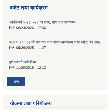
बजेट तथा कार्यक्रम
आर्थिक वर्ष २०८३।०८४ को बजेट, नीति तथा कार्यक्रम
मिति:
06/24/2026 - 17:36
आ.व.२०८२/०८३ को आय व्यय तथा योजना/कार्यक्रम बजेट सहित (रेड बुक)
मिति:
09/26/2025 - 11:27
दुर्गा भगवती गाउँपालिका
मिति:
11/20/2018 - 12:12
अन्य
योजना तथा परियोजना