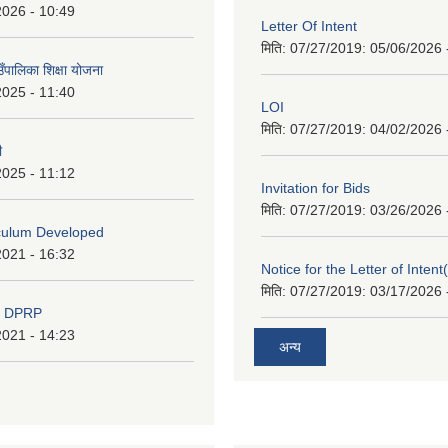
2026 - 10:49
Letter Of Intent
मिति: 07/27/2019:
05/06/2026 
ाउँपालिका शिक्षा योजना
2025 - 11:40
LOI
मिति: 07/27/2019:
04/02/2026 
ी
2025 - 11:12
Invitation for Bids
मिति: 07/27/2019:
03/26/2026 
iculum Developed
2021 - 16:32
Notice for the Letter of Intent
मिति: 07/27/2019:
03/17/2026 
d DPRP
2021 - 14:23
अन्य