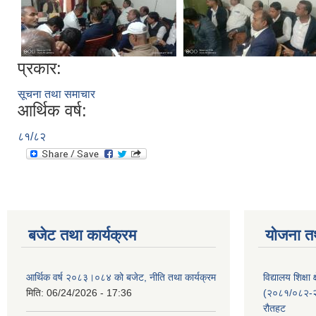
प्रकार:
सूचना तथा समाचार
आर्थिक वर्ष:
८१/८२
बजेट तथा कार्यक्रम
योजना त
आर्थिक वर्ष २०८३।०८४ को बजेट, नीति तथा कार्यक्रम
विद्यालय शिक्षा 
मिति:
06/24/2026 - 17:36
(२०८१/०८२-२०
रौतहट