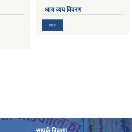
आय व्यय विवरण
अन्य
सम्पर्क विवरण