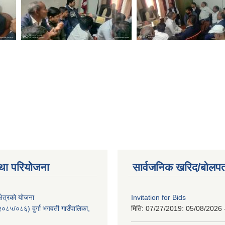
था परियोजना
सार्वजनिक खरिद/बोलपत
क्षेत्रको योजना
Invitation for Bids
८५/०८६) दुर्गा भगवती गाउँपालिका,
मिति: 07/27/2019:
05/08/2026 