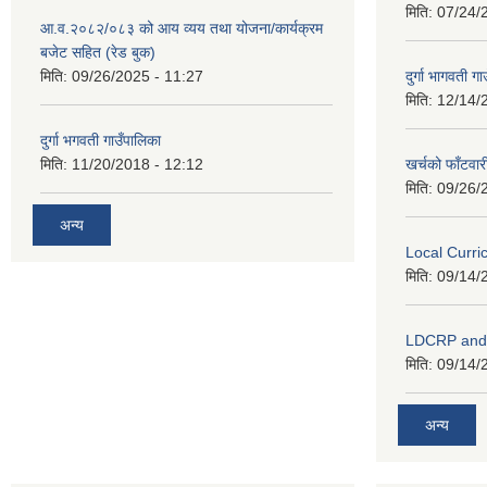
मिति:
07/24/
आ.व.२०८२/०८३ को आय व्यय तथा योजना/कार्यक्रम
बजेट सहित (रेड बुक)
मिति:
09/26/2025 - 11:27
दुर्गा भागवती ग
मिति:
12/14/
दुर्गा भगवती गाउँपालिका
मिति:
11/20/2018 - 12:12
खर्चको फाँटवार
मिति:
09/26/
अन्य
Local Curr
मिति:
09/14/
LDCRP an
मिति:
09/14/
अन्य