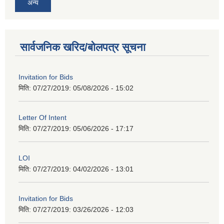
अन्य
सार्वजनिक खरिद/बोलपत्र सूचना
Invitation for Bids
मिति: 07/27/2019:
05/08/2026 - 15:02
Letter Of Intent
मिति: 07/27/2019:
05/06/2026 - 17:17
LOI
मिति: 07/27/2019:
04/02/2026 - 13:01
Invitation for Bids
मिति: 07/27/2019:
03/26/2026 - 12:03