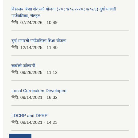
विद्यालय शिक्षा क्षेत्रको योजना (२०८१/०८२-२०८५/०८६) दुर्गा भगवती
गाउँपालिका, रौतहट
मिति:
07/24/2026 - 10:49
दुर्गा भागवती गाउँपालिका शिक्षा योजना
मिति:
12/14/2025 - 11:40
खर्चको फाँटवारी
मिति:
09/26/2025 - 11:12
Local Curriculum Developed
मिति:
09/14/2021 - 16:32
LDCRP and DPRP
मिति:
09/14/2021 - 14:23