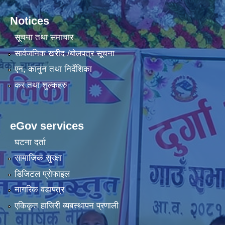
Notices
सूचना तथा समाचार
सार्वजनिक खरीद /बोलपत्र सूचना
एन, कानुन तथा निर्देशिका
कर तथा शुल्कहरु
eGov services
घटना दर्ता
सामाजिक सुरक्षा
डिजिटल प्रोफाइल
नागरिक वडापत्र
एकिकृत हाजिरी व्यबस्थापन प्रणाली