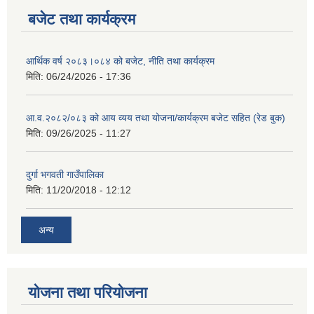
बजेट तथा कार्यक्रम
आर्थिक वर्ष २०८३।०८४ को बजेट, नीति तथा कार्यक्रम
मिति:
06/24/2026 - 17:36
आ.व.२०८२/०८३ को आय व्यय तथा योजना/कार्यक्रम बजेट सहित (रेड बुक)
मिति:
09/26/2025 - 11:27
दुर्गा भगवती गाउँपालिका
मिति:
11/20/2018 - 12:12
अन्य
योजना तथा परियोजना