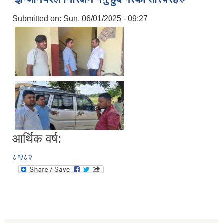
Submitted on:
Sun, 06/01/2025 - 09:27
आर्थिक वर्ष:
८१/८२