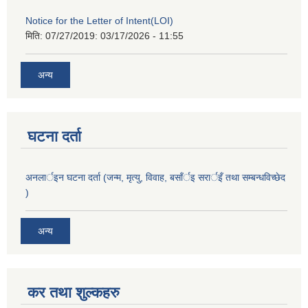
Notice for the Letter of Intent(LOI)
मिति: 07/27/2019:
03/17/2026 - 11:55
अन्य
घटना दर्ता
अनलार्इन घटना दर्ता (जन्म, मृत्यु, विवाह, बसाँर्इ सरार्इँ तथा सम्बन्धविच्छेद
)
अन्य
कर तथा शुल्कहरु