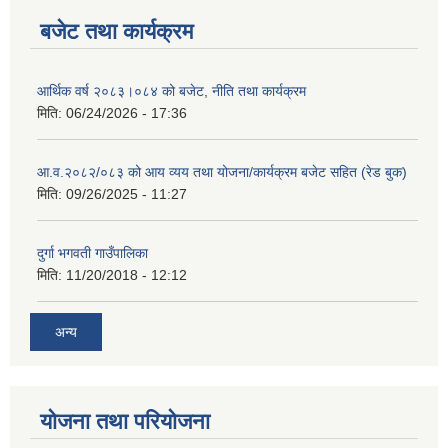
बजेट तथा कार्यक्रम
आर्थिक वर्ष २०८३।०८४ को बजेट, नीति तथा कार्यक्रम
मिति:
06/24/2026 - 17:36
आ.व.२०८२/०८३ को आय व्यय तथा योजना/कार्यक्रम बजेट सहित (रेड बुक)
मिति:
09/26/2025 - 11:27
दुर्गा भगवती गाउँपालिका
मिति:
11/20/2018 - 12:12
अन्य
योजना तथा परियोजना