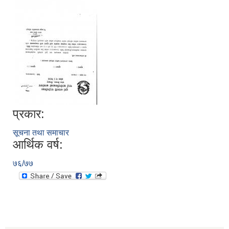
प्रकार:
सूचना तथा समाचार
आर्थिक वर्ष:
७६/७७