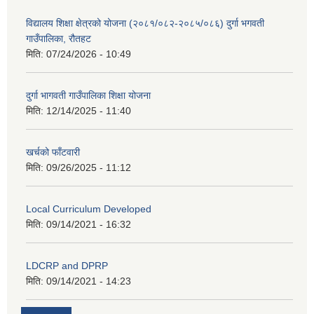
विद्यालय शिक्षा क्षेत्रको योजना (२०८१/०८२-२०८५/०८६) दुर्गा भगवती
गाउँपालिका, रौतहट
मिति:
07/24/2026 - 10:49
दुर्गा भागवती गाउँपालिका शिक्षा योजना
मिति:
12/14/2025 - 11:40
खर्चको फाँटवारी
मिति:
09/26/2025 - 11:12
Local Curriculum Developed
मिति:
09/14/2021 - 16:32
LDCRP and DPRP
मिति:
09/14/2021 - 14:23