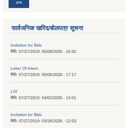
अन्य
सार्वजनिक खरिद/बोलपत्र सूचना
Invitation for Bids
मिति: 07/27/2019:
05/08/2026 - 15:02
Letter Of Intent
मिति: 07/27/2019:
05/06/2026 - 17:17
LOI
मिति: 07/27/2019:
04/02/2026 - 13:01
Invitation for Bids
मिति: 07/27/2019:
03/26/2026 - 12:03