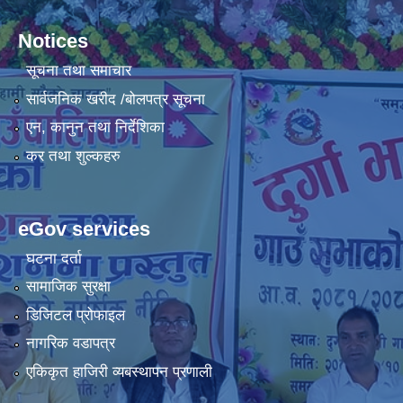
Notices
सूचना तथा समाचार
सार्वजनिक खरीद /बोलपत्र सूचना
एन, कानुन तथा निर्देशिका
कर तथा शुल्कहरु
eGov services
घटना दर्ता
सामाजिक सुरक्षा
डिजिटल प्रोफाइल
नागरिक वडापत्र
एकिकृत हाजिरी व्यबस्थापन प्रणाली