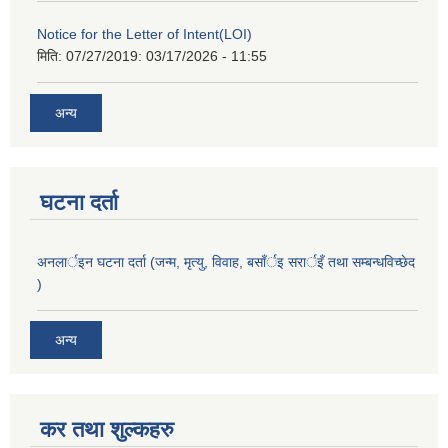
Notice for the Letter of Intent(LOI)
मिति: 07/27/2019:
03/17/2026 - 11:55
अन्य
घटना दर्ता
अनलार्इन घटना दर्ता (जन्म, मृत्यु, विवाह, बसाँर्इ सरार्इँ तथा सम्बन्धविच्छेद
)
अन्य
कर तथा शुल्कहरु