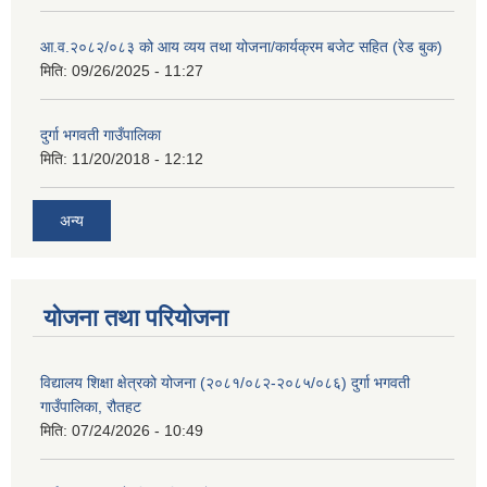
आ.व.२०८२/०८३ को आय व्यय तथा योजना/कार्यक्रम बजेट सहित (रेड बुक)
मिति:
09/26/2025 - 11:27
दुर्गा भगवती गाउँपालिका
मिति:
11/20/2018 - 12:12
अन्य
योजना तथा परियोजना
विद्यालय शिक्षा क्षेत्रको योजना (२०८१/०८२-२०८५/०८६) दुर्गा भगवती
गाउँपालिका, रौतहट
मिति:
07/24/2026 - 10:49