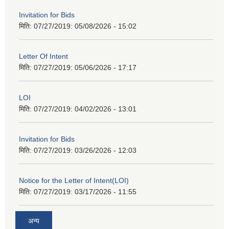
Invitation for Bids
मिति: 07/27/2019:
05/08/2026 - 15:02
Letter Of Intent
मिति: 07/27/2019:
05/06/2026 - 17:17
LOI
मिति: 07/27/2019:
04/02/2026 - 13:01
Invitation for Bids
मिति: 07/27/2019:
03/26/2026 - 12:03
Notice for the Letter of Intent(LOI)
मिति: 07/27/2019:
03/17/2026 - 11:55
अन्य