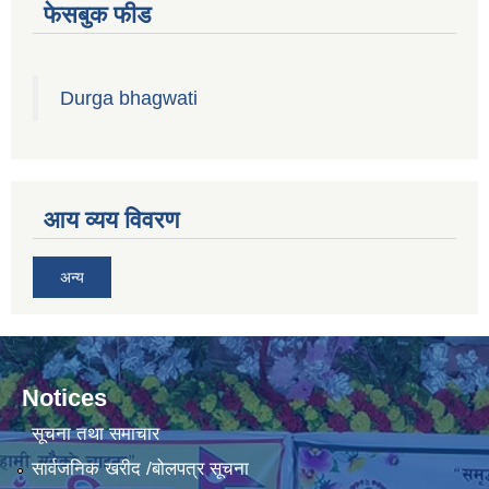
फेसबुक फीड
Durga bhagwati
आय व्यय विवरण
अन्य
Notices
सूचना तथा समाचार
सार्वजनिक खरीद /बोलपत्र सूचना