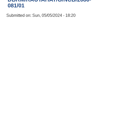
081/01
Submitted on:
Sun, 05/05/2024 - 18:20