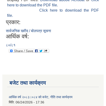
here to download the PDF file.
Click here to download the PDF
file.
प्रकार:
सार्वजनिक खरीद / बोलपत्र सूचना
आर्थिक वर्ष:
८०/८१
बजेट तथा कार्यक्रम
आर्थिक वर्ष २०८३।०८४ को बजेट, नीति तथा कार्यक्रम
मिति:
06/24/2026 - 17:36