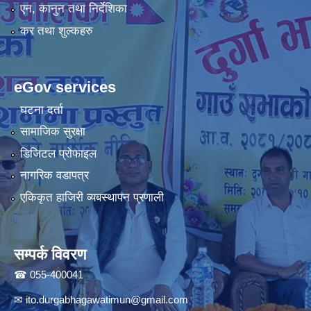
एन, कानुन तथा निर्देशिका
कर तथा शुल्कहरु
eGov services
घटना दर्ता
सामाजिक सुरक्षा
डिजिटल प्रोफाइल
नागरिक वडापत्र
एकिकृत हाजिरी व्यबस्थापन प्रणाली
सम्पर्क विवरण
☎ 055-400041
✉
ito.durgabhagawatimun@gmail.com