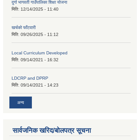
दुर्गा भागवती गाउँपालिका शिक्षा योजना
मिति:
12/14/2025 - 11:40
खर्चको फाँटवारी
मिति:
09/26/2025 - 11:12
Local Curriculum Developed
मिति:
09/14/2021 - 16:32
LDCRP and DPRP
मिति:
09/14/2021 - 14:23
अन्य
सार्वजनिक खरिद/बोलपत्र सूचना