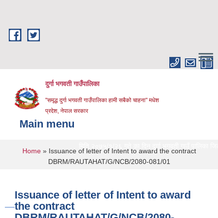
Skip to main content
दुर्गा भगवती गाउँपालिका
"समृद्ध दुर्गा भगवती गाउँपालिका हामी सबैको चाहना" मधेश
प्रदेश, नेपाल सरकार
Main menu
मिति २०७५/१/२६ गते का दिन दुर्गा भगवती गाउँ पालिका जिल्लाको
You are here
Home
» Issuance of letter of Intent to award the contract
DBRM/RAUTAHAT/G/NCB/2080-081/01
Issuance of letter of Intent to award
the contract
DBRM/RAUTAHAT/G/NCB/2080-