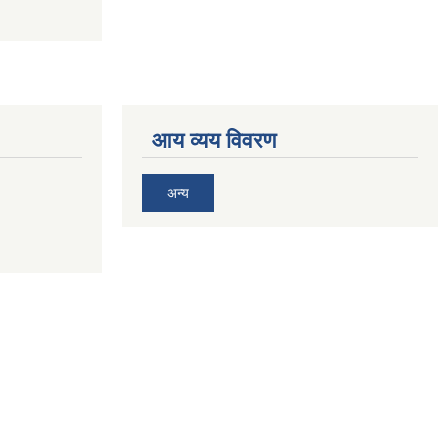
आय व्यय विवरण
अन्य