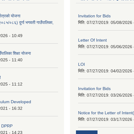
क्षेत्रको योजना
Invitation for Bids
८५/०८६) दुर्गा भगवती गाउँपालिका,
मिति: 07/27/2019:
05/08/2026 
2026 - 10:49
Letter Of Intent
मिति: 07/27/2019:
05/06/2026 
ाउँपालिका शिक्षा योजना
2025 - 11:40
LOI
मिति: 07/27/2019:
04/02/2026 
ी
2025 - 11:12
Invitation for Bids
मिति: 07/27/2019:
03/26/2026 
iculum Developed
2021 - 16:32
Notice for the Letter of Intent
मिति: 07/27/2019:
03/17/2026 
d DPRP
2021 - 14:23