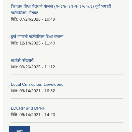
विद्यालय शिक्षा क्षेत्रको योजना (२०८१/०८२-२०८५/०८६) दुर्गा भगवती
गाउँपालिका, रौतहट
मिति:
07/24/2026 - 10:49
दुर्गा भागवती गाउँपालिका शिक्षा योजना
मिति:
12/14/2025 - 11:40
खर्चको फाँटवारी
मिति:
09/26/2025 - 11:12
Local Curriculum Developed
मिति:
09/14/2021 - 16:32
LDCRP and DPRP
मिति:
09/14/2021 - 14:23
अन्य