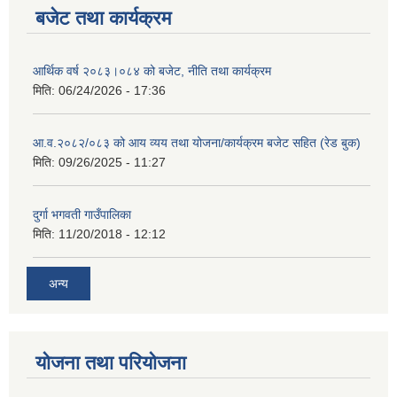
बजेट तथा कार्यक्रम
आर्थिक वर्ष २०८३।०८४ को बजेट, नीति तथा कार्यक्रम
मिति:
06/24/2026 - 17:36
आ.व.२०८२/०८३ को आय व्यय तथा योजना/कार्यक्रम बजेट सहित (रेड बुक)
मिति:
09/26/2025 - 11:27
दुर्गा भगवती गाउँपालिका
मिति:
11/20/2018 - 12:12
अन्य
योजना तथा परियोजना