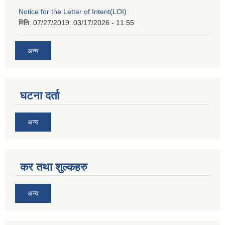
Notice for the Letter of Intent(LOI)
मिति: 07/27/2019:
03/17/2026 - 11:55
अन्य
घटना दर्ता
अन्य
कर तथा शुल्कहरु
अन्य