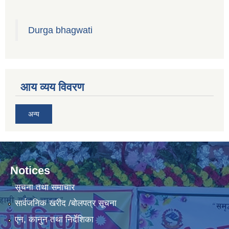
Durga bhagwati
आय व्यय विवरण
अन्य
Notices
सूचना तथा समाचार
सार्वजनिक खरीद /बोलपत्र सूचना
एन, कानुन तथा निर्देशिका