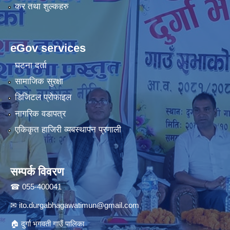
कर तथा शुल्कहरु
eGov services
घटना दर्ता
सामाजिक सुरक्षा
डिजिटल प्रोफाइल
नागरिक वडापत्र
एकिकृत हाजिरी व्यबस्थापन प्रणाली
सम्पर्क विवरण
☎ 055-400041
✉
ito.durgabhagawatimun@gmail.com
🏠 दुर्गा भगवती गाउँ पालिका