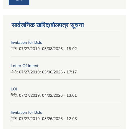
सार्वजनिक खरिद/बोलपत्र सूचना
Invitation for Bids
मिति: 07/27/2019:
05/08/2026 - 15:02
Letter Of Intent
मिति: 07/27/2019:
05/06/2026 - 17:17
LOI
मिति: 07/27/2019:
04/02/2026 - 13:01
Invitation for Bids
मिति: 07/27/2019:
03/26/2026 - 12:03