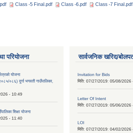
pdf
Class -5 Final.pdf
Class -6.pdf
Class -7 Final.pdf
था परियोजना
सार्वजनिक खरिद/बोलपत
क्षेत्रको योजना
Invitation for Bids
८५/०८६) दुर्गा भगवती गाउँपालिका,
मिति: 07/27/2019:
05/08/2026 
2026 - 10:49
Letter Of Intent
मिति: 07/27/2019:
05/06/2026 
ाउँपालिका शिक्षा योजना
2025 - 11:40
LOI
मिति: 07/27/2019:
04/02/2026 