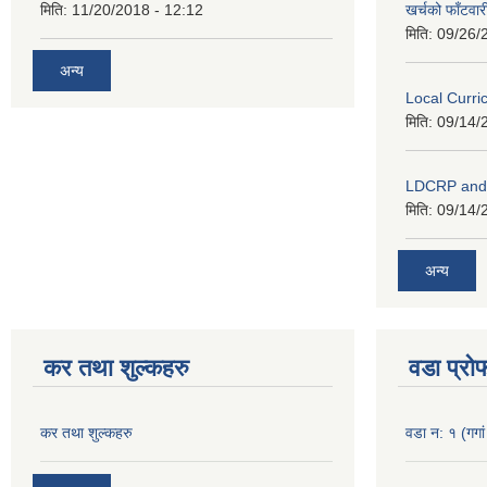
मिति:
11/20/2018 - 12:12
खर्चको फाँटवार
मिति:
09/26/
अन्य
Local Curr
मिति:
09/14/
LDCRP an
मिति:
09/14/
अन्य
कर तथा शुल्कहरु
वडा प्रो
कर तथा शुल्कहरु
वडा न: १ (गगां