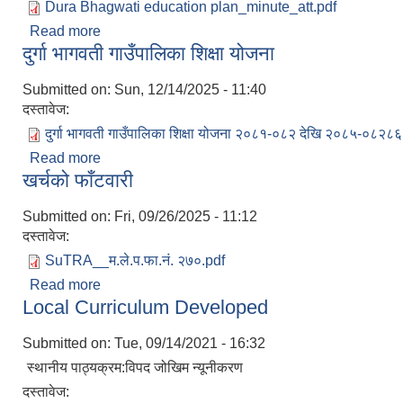
Dura Bhagwati education plan_minute_att.pdf
Read more
about विद्यालय शिक्षा क्षेत्रको योजना (२०८१/०८२-२०८५/०
दुर्गा भागवती गाउँपालिका शिक्षा योजना
Submitted on:
Sun, 12/14/2025 - 11:40
दस्तावेज:
दुर्गा भागवती गाउँपालिका शिक्षा योजना २०८१-०८२ देखि २०८५-०८२८६
Read more
about दुर्गा भागवती गाउँपालिका शिक्षा योजना
खर्चको फाँटवारी
Submitted on:
Fri, 09/26/2025 - 11:12
दस्तावेज:
SuTRA__म.ले.प.फा.नं. २७०.pdf
Read more
about खर्चको फाँटवारी
Local Curriculum Developed
Submitted on:
Tue, 09/14/2021 - 16:32
स्थानीय पाठ्यक्रम:विपद जोखिम न्यूनीकरण
दस्तावेज: