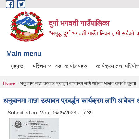
Skip to main content
दुर्गा भगवती गाउँपालिका
"समृद्ध दुर्गा भगवती गाउँपालिका हामी सबैको
Main menu
गृहपृष्ठ
परिचय
वडा कार्यालयहरु
कार्यक्रम तथा परियो
You are here
Home
» अनुदानमा माछा उत्पादन प्रवर्द्धन कार्यक्रम लागि आवेदन आह्वान सम्बन्धी सूचना
अनुदानमा माछा उत्पादन प्रवर्द्धन कार्यक्रम लागि आवेदन आ
Submitted on:
Mon, 06/05/2023 - 17:39