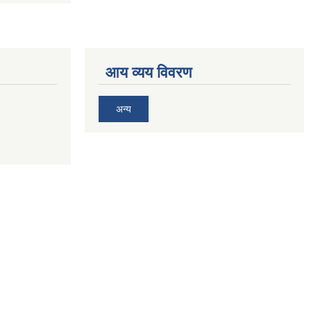
आय व्यय विवरण
अन्य