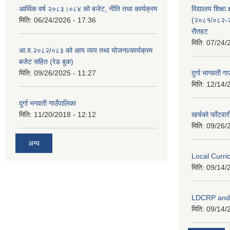
आर्थिक वर्ष २०८३।०८४ को बजेट, नीति तथा कार्यक्रम
विद्यालय शिक्षा 
मिति:
06/24/2026 - 17:36
(२०८१/०८२-२०
रौतहट
मिति:
07/24/
आ.व.२०८२/०८३ को आय व्यय तथा योजना/कार्यक्रम
बजेट सहित (रेड बुक)
मिति:
09/26/2025 - 11:27
दुर्गा भागवती ग
मिति:
12/14/
दुर्गा भगवती गाउँपालिका
मिति:
11/20/2018 - 12:12
खर्चको फाँटवार
मिति:
09/26/
अन्य
Local Curr
मिति:
09/14/
LDCRP an
मिति:
09/14/