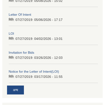
मिति: 07/27/2019:
05/08/2026 - 15:02
Letter Of Intent
मिति: 07/27/2019:
05/06/2026 - 17:17
LOI
मिति: 07/27/2019:
04/02/2026 - 13:01
Invitation for Bids
मिति: 07/27/2019:
03/26/2026 - 12:03
Notice for the Letter of Intent(LOI)
मिति: 07/27/2019:
03/17/2026 - 11:55
अन्य