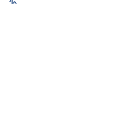
file.