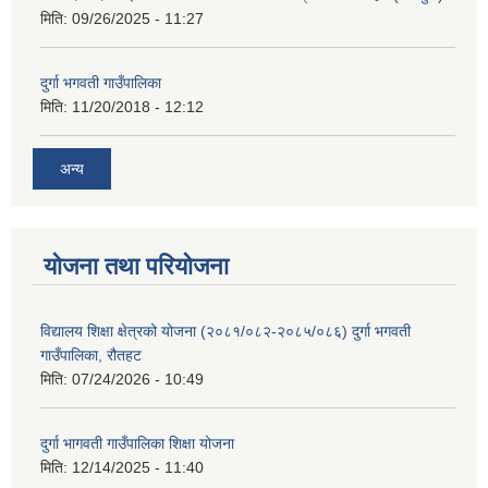
मिति:
09/26/2025 - 11:27
दुर्गा भगवती गाउँपालिका
मिति:
11/20/2018 - 12:12
अन्य
योजना तथा परियोजना
विद्यालय शिक्षा क्षेत्रको योजना (२०८१/०८२-२०८५/०८६) दुर्गा भगवती
गाउँपालिका, रौतहट
मिति:
07/24/2026 - 10:49
दुर्गा भागवती गाउँपालिका शिक्षा योजना
मिति:
12/14/2025 - 11:40