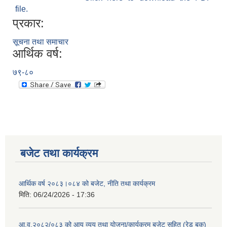
file.
प्रकार:
सूचना तथा समाचार
आर्थिक वर्ष:
७९-८०
बजेट तथा कार्यक्रम
आर्थिक वर्ष २०८३।०८४ को बजेट, नीति तथा कार्यक्रम
मिति:
06/24/2026 - 17:36
आ.व.२०८२/०८३ को आय व्यय तथा योजना/कार्यक्रम बजेट सहित (रेड बुक)