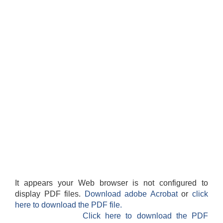
It appears your Web browser is not configured to
display PDF files.
Download adobe Acrobat
or
click
here to download the PDF file.
Click here to download the PDF