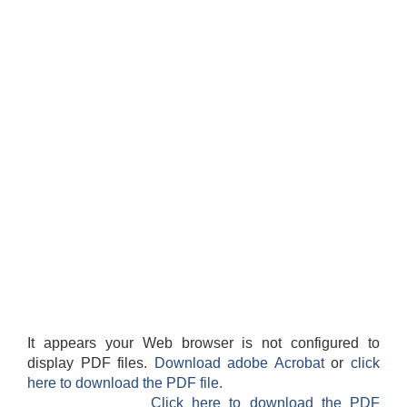
It appears your Web browser is not configured to
display PDF files.
Download adobe Acrobat
or
click
here to download the PDF file.
Click here to download the PDF