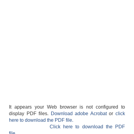
It appears your Web browser is not configured to
display PDF files.
Download adobe Acrobat
or
click
here to download the PDF file.
Click here to download the PDF
file.