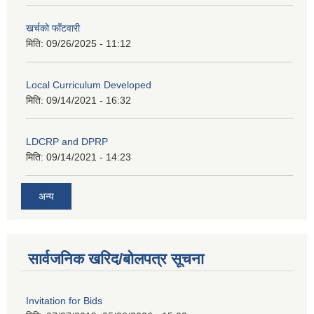
खर्चको फाँटवारी
मिति:
09/26/2025 - 11:12
Local Curriculum Developed
मिति:
09/14/2021 - 16:32
LDCRP and DPRP
मिति:
09/14/2021 - 14:23
अन्य
सार्वजनिक खरिद/बोलपत्र सूचना
Invitation for Bids