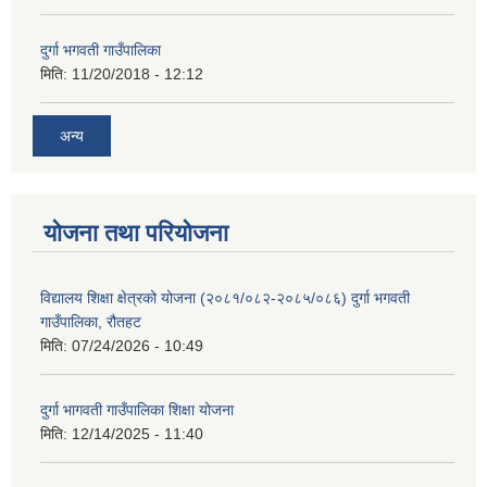
दुर्गा भगवती गाउँपालिका
मिति:
11/20/2018 - 12:12
अन्य
योजना तथा परियोजना
विद्यालय शिक्षा क्षेत्रको योजना (२०८१/०८२-२०८५/०८६) दुर्गा भगवती
गाउँपालिका, रौतहट
मिति:
07/24/2026 - 10:49
दुर्गा भागवती गाउँपालिका शिक्षा योजना
मिति:
12/14/2025 - 11:40