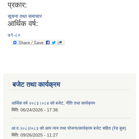
प्रकार:
सूचना तथा समाचार
आर्थिक वर्ष:
७९-८०
बजेट तथा कार्यक्रम
आर्थिक वर्ष २०८३।०८४ को बजेट, नीति तथा कार्यक्रम
मिति:
06/24/2026 - 17:36
आ.व.२०८२/०८३ को आय व्यय तथा योजना/कार्यक्रम बजेट सहित (रेड बुक)
मिति:
09/26/2025 - 11:27