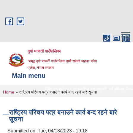
Skip to main content
दुर्गा भगवती गाउँपालिका
"समृद्ध दुर्गा भगवती गाउँपालिका हामी सबैको चाहना" मधेश
प्रदेश, नेपाल सरकार
Main menu
मिति २०७५/१/२६ गते का दिन दुर्गा भगवती गाउँ पालिका जिल्लाको 
You are here
Home
» राष्ट्रिय परिचय पत्र बनाउने कार्य बन्द रहने बारे सूचना
राष्ट्रिय परिचय पत्र बनाउने कार्य बन्द रहने बारे
सूचना
Submitted on:
Tue, 04/18/2023 - 19:18