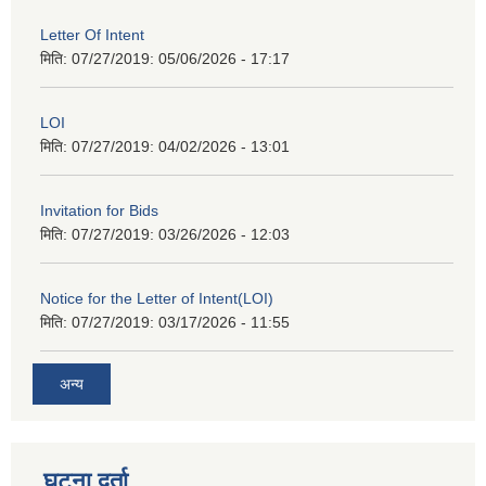
Letter Of Intent
मिति: 07/27/2019:
05/06/2026 - 17:17
LOI
मिति: 07/27/2019:
04/02/2026 - 13:01
Invitation for Bids
मिति: 07/27/2019:
03/26/2026 - 12:03
Notice for the Letter of Intent(LOI)
मिति: 07/27/2019:
03/17/2026 - 11:55
अन्य
घटना दर्ता