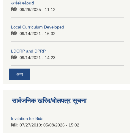
खर्चको फाँटवारी
मिति:
09/26/2025 - 11:12
Local Curriculum Developed
मिति:
09/14/2021 - 16:32
LDCRP and DPRP
मिति:
09/14/2021 - 14:23
अन्य
सार्वजनिक खरिद/बोलपत्र सूचना
Invitation for Bids
मिति: 07/27/2019:
05/08/2026 - 15:02