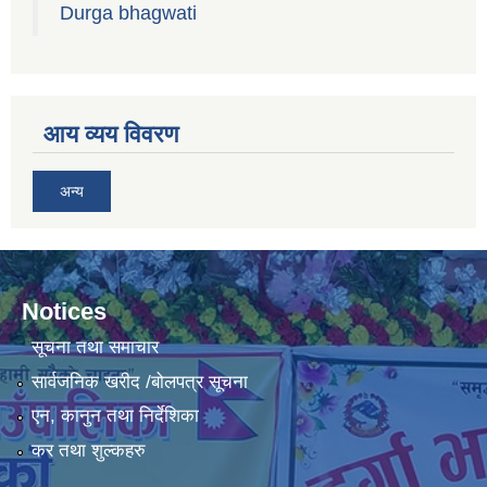
Durga bhagwati
आय व्यय विवरण
अन्य
Notices
सूचना तथा समाचार
सार्वजनिक खरीद /बोलपत्र सूचना
एन, कानुन तथा निर्देशिका
कर तथा शुल्कहरु