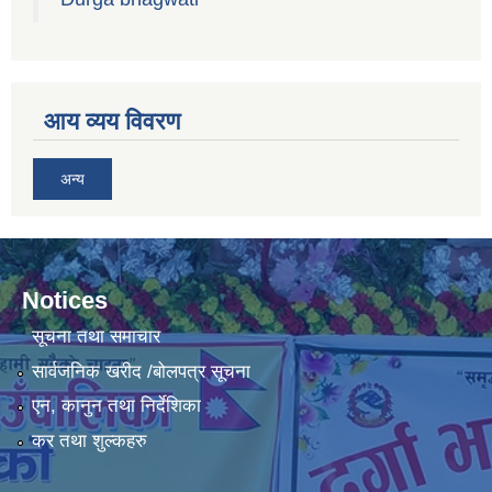
आय व्यय विवरण
अन्य
Notices
सूचना तथा समाचार
सार्वजनिक खरीद /बोलपत्र सूचना
एन, कानुन तथा निर्देशिका
कर तथा शुल्कहरु