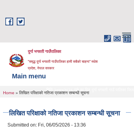
Skip to main content
दुर्गा भगवती गाउँपालिका
"समृद्ध दुर्गा भगवती गाउँपालिका हामी सबैको चाहना" मधेश
प्रदेश, नेपाल सरकार
Main menu
मिति २०७५/१/२६ गते का दिन दुर्गा भगवती गाउँ पालिका जिल्लाको 
You are here
Home
» लिखित परिक्षाको नतिजा प्रकाशन सम्बन्धी सूचना
लिखित परिक्षाको नतिजा प्रकाशन सम्बन्धी सूचना
Submitted on:
Fri, 06/05/2026 - 13:36