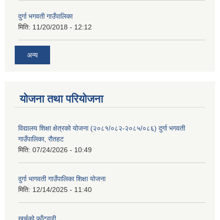
दुर्गा भगवती गाउँपालिका
मिति:
11/20/2018 - 12:12
अन्य
योजना तथा परियोजना
विद्यालय शिक्षा क्षेत्रको योजना (२०८१/०८२-२०८५/०८६) दुर्गा भगवती
गाउँपालिका, रौतहट
मिति:
07/24/2026 - 10:49
दुर्गा भागवती गाउँपालिका शिक्षा योजना
मिति:
12/14/2025 - 11:40
खर्चको फाँटवारी