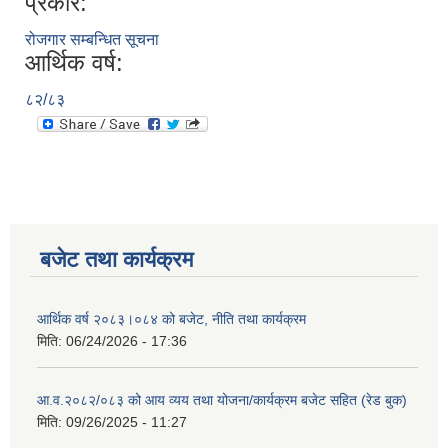
प्रकार:
रोजगार सम्बन्धित सूचना
आर्थिक वर्ष:
८२/८३
बजेट तथा कार्यक्रम
आर्थिक वर्ष २०८३।०८४ को बजेट, नीति तथा कार्यक्रम
मिति:
06/24/2026 - 17:36
आ.व.२०८२/०८३ को आय व्यय तथा योजना/कार्यक्रम बजेट सहित (रेड बुक)
मिति:
09/26/2025 - 11:27