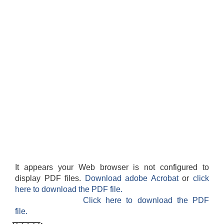
It appears your Web browser is not configured to
display PDF files.
Download adobe Acrobat
or
click
here to download the PDF file.
Click here to download the PDF
file.