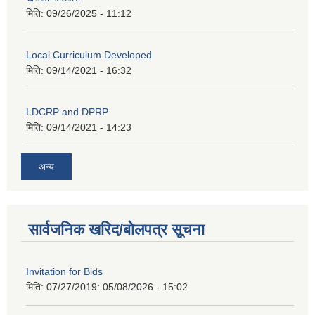
मिति:
09/26/2025 - 11:12
Local Curriculum Developed
मिति:
09/14/2021 - 16:32
LDCRP and DPRP
मिति:
09/14/2021 - 14:23
अन्य
सार्वजनिक खरिद/बोलपत्र सूचना
Invitation for Bids
मिति: 07/27/2019:
05/08/2026 - 15:02