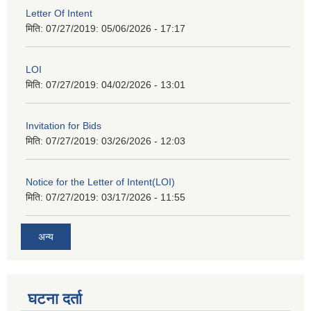
Letter Of Intent
मिति: 07/27/2019:
05/06/2026 - 17:17
LOI
मिति: 07/27/2019:
04/02/2026 - 13:01
Invitation for Bids
मिति: 07/27/2019:
03/26/2026 - 12:03
Notice for the Letter of Intent(LOI)
मिति: 07/27/2019:
03/17/2026 - 11:55
अन्य
घटना दर्ता